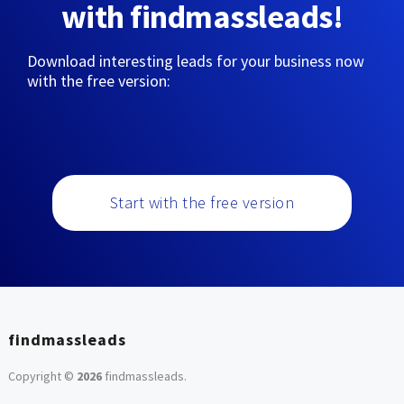
with findmassleads!
Download interesting leads for your business now
with the free version:
Start with the free version
findmassleads
Copyright ©
2026
findmassleads
.