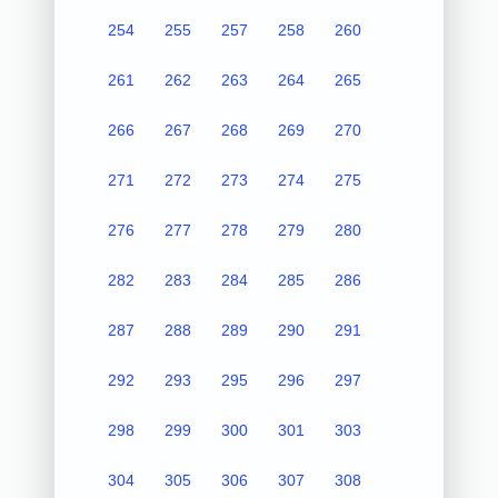
254
255
257
258
260
261
262
263
264
265
266
267
268
269
270
271
272
273
274
275
276
277
278
279
280
282
283
284
285
286
287
288
289
290
291
292
293
295
296
297
298
299
300
301
303
304
305
306
307
308