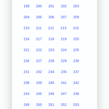
199
200
201
202
203
204
205
206
207
209
210
211
212
213
215
216
217
218
219
220
221
222
223
224
225
226
227
228
229
230
231
232
234
235
237
238
239
240
241
242
243
245
246
247
248
249
250
251
252
253