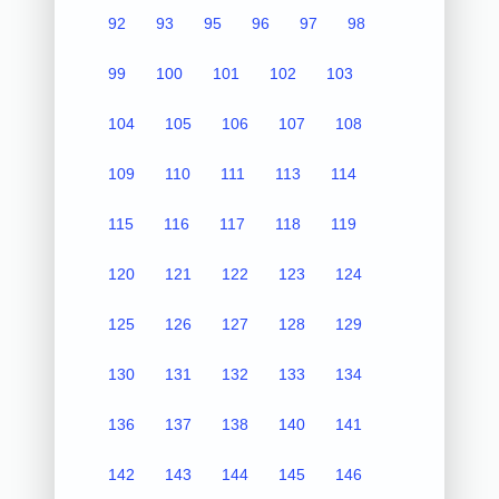
92
93
95
96
97
98
99
100
101
102
103
104
105
106
107
108
109
110
111
113
114
115
116
117
118
119
120
121
122
123
124
125
126
127
128
129
130
131
132
133
134
136
137
138
140
141
142
143
144
145
146