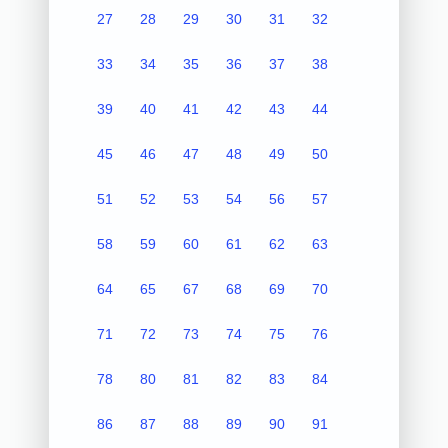
27
28
29
30
31
32
33
34
35
36
37
38
39
40
41
42
43
44
45
46
47
48
49
50
51
52
53
54
56
57
58
59
60
61
62
63
64
65
67
68
69
70
71
72
73
74
75
76
78
80
81
82
83
84
86
87
88
89
90
91