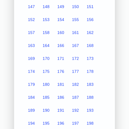
147
148
149
150
151
152
153
154
155
156
157
158
160
161
162
163
164
166
167
168
169
170
171
172
173
174
175
176
177
178
179
180
181
182
183
184
185
186
187
188
189
190
191
192
193
194
195
196
197
198