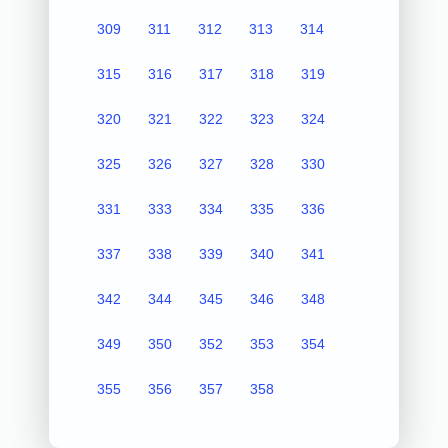
309
311
312
313
314
315
316
317
318
319
320
321
322
323
324
325
326
327
328
330
331
333
334
335
336
337
338
339
340
341
342
344
345
346
348
349
350
352
353
354
355
356
357
358