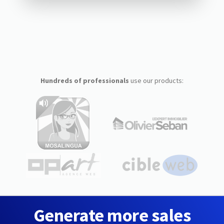
Hundreds of professionals
use our products:
Generate more sales